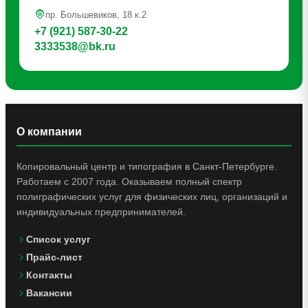
пр. Большевиков, 18 к.2
+7 (921) 587-30-22
3333538@bk.ru
О компании
Копировальный центр и типография в Санкт-Петербурге.
Работаем с 2007 года. Оказываем полный спектр
полиграфических услуг для физических лиц, организаций и
индивидуальных предпринимателей.
Список услуг
Прайс-лист
Контакты
Вакансии