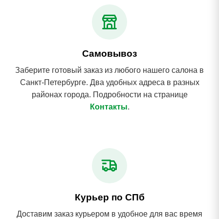
Самовывоз
Заберите готовый заказ из любого нашего салона в
Санкт-Петербурге. Два удобных адреса в разных
районах города. Подробности на странице
Контакты
.
Курьер по СПб
Доставим заказ курьером в удобное для вас время