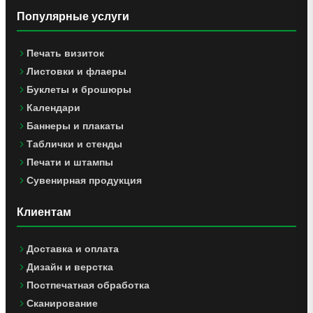
Популярные услуги
Печать визиток
Листовки и флаеры
Буклеты и брошюры
Календари
Баннеры и плакаты
Таблички и стенды
Печати и штампы
Сувенирная продукция
Клиентам
Доставка и оплата
Дизайн и верстка
Постпечатная обработка
Сканирование