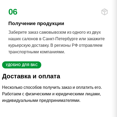
06
Получение продукции
Заберите заказ самовывозом из одного из двух
наших салонов в Санкт-Петербурге или закажите
курьерскую доставку. В регионы РФ отправляем
транспортными компаниями.
УДОБНО ДЛЯ ВАС
Доставка и оплата
Несколько способов получить заказ и оплатить его.
Работаем с физическими и юридическими лицами,
индивидуальными предпринимателями.