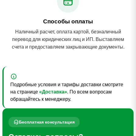
Способы оплаты
Наличный расчет, оплата картой, безналичный
перевод для юридических лиц и ИП. Выставляем
счета и предоставляем закрывающие документы.
Подробные условия и тарифы доставки смотрите
на странице
«Доставка»
. По всем вопросам
обращайтесь к менеджеру.
Бесплатная консультация