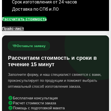
Срок изготовления от 24 часов
Доставка по СПб и ЛО
Рассчитать стоимость
Прайс-лист
Оставьте заявку
Рассчитаем стоимость и сроки в
течение 15 минут
Заполните форму, и наш специалист свяжется с вами,
проконсультирует по продукции и поможет выбрать
оптимальный способ изготовления заказа.
Бесплатная консультация
Расчет стоимости заказа
Помощь с подготовкой макета