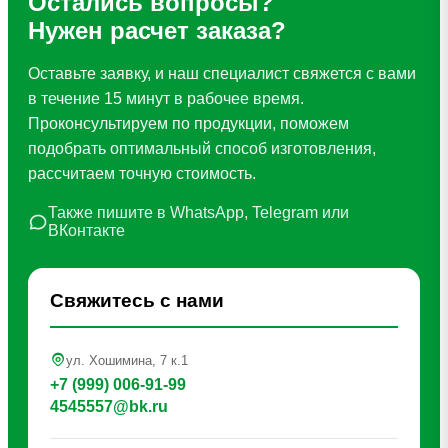
Остались вопросы?
Нужен расчет заказа?
Оставьте заявку, и наш специалист свяжется с вами
в течение 15 минут в рабочее время.
Проконсультируем по продукции, поможем
подобрать оптимальный способ изготовления,
рассчитаем точную стоимость.
Также пишите в WhatsApp, Telegram или
ВКонтакте
Свяжитесь с нами
ул. Хошимина, 7 к.1
+7 (999) 006-91-99
4545557@bk.ru