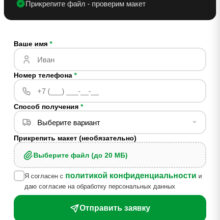
Прикрепите файл - проверим макет
Ваше имя
*
Номер телефона
*
Способ получения
*
Прикрепить макет (необязательно)
Выберите файл (до 20 МБ)
политикой конфиденциальности
Я согласен с
и
даю согласие на обработку персональных данных
Отправить заявку