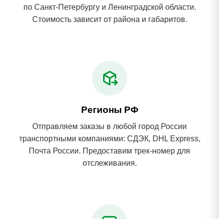
по Санкт-Петербургу и Ленинградской области.
Стоимость зависит от района и габаритов.
Регионы РФ
Отправляем заказы в любой город России
транспортными компаниями: СДЭК, DHL Express,
Почта России. Предоставим трек-номер для
отслеживания.