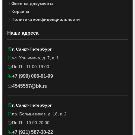
Фото на документы
Корзина
Политика конфиденциальности
Наши адреса
г. Санкт-Петербург
ул. Хошимина, д. 7, к. 1
Пн-Пт: 11:00-19:00
+7 (999) 006-91-99
4545557@bk.ru
г. Санкт-Петербург
пр. Большевиков, д. 18, к. 2
Пн-Пт: 10:00-20:00
+7 (921) 587-30-22