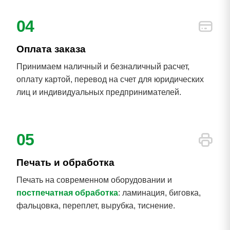
04
Оплата заказа
Принимаем наличный и безналичный расчет,
оплату картой, перевод на счет для юридических
лиц и индивидуальных предпринимателей.
05
Печать и обработка
Печать на современном оборудовании и
постпечатная обработка
: ламинация, биговка,
фальцовка, переплет, вырубка, тиснение.