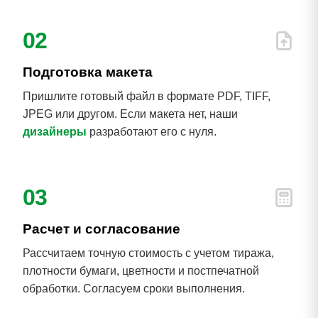
02
Подготовка макета
Пришлите готовый файл в формате PDF, TIFF,
JPEG или другом. Если макета нет, наши
дизайнеры
разработают его с нуля.
03
Расчет и согласование
Рассчитаем точную стоимость с учетом тиража,
плотности бумаги, цветности и постпечатной
обработки. Согласуем сроки выполнения.