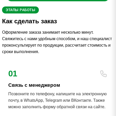
ЭТАПЫ РАБОТЫ
Как сделать заказ
Оформление заказа занимает несколько минут.
Свяжитесь с нами удобным способом, и наш специалист
проконсультирует по продукции, рассчитает стоимость и
сроки выполнения.
01
Связь с менеджером
Позвоните по телефону, напишите на электронную
почту, в WhatsApp, Telegram или ВКонтакте. Также
можно заполнить форму обратной связи на сайте.