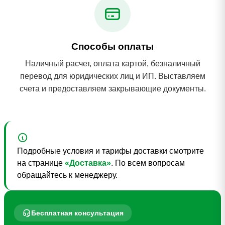
Способы оплаты
Наличный расчет, оплата картой, безналичный
перевод для юридических лиц и ИП. Выставляем
счета и предоставляем закрывающие документы.
Подробные условия и тарифы доставки смотрите
на странице
«Доставка»
. По всем вопросам
обращайтесь к менеджеру.
Бесплатная консультация