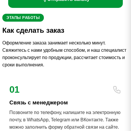
ЭТАПЫ РАБОТЫ
Как сделать заказ
Оформление заказа занимает несколько минут.
Свяжитесь с нами удобным способом, и наш специалист
проконсультирует по продукции, рассчитает стоимость и
сроки выполнения.
01
Связь с менеджером
Позвоните по телефону, напишите на электронную
почту, в WhatsApp, Telegram или ВКонтакте. Также
можно заполнить форму обратной связи на сайте.