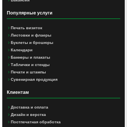
Вакансии
Популярные услуги
Печать визиток
Листовки и флаеры
Буклеты и брошюры
Календари
Баннеры и плакаты
Таблички и стенды
Печати и штампы
Сувенирная продукция
Клиентам
Доставка и оплата
Дизайн и верстка
Постпечатная обработка