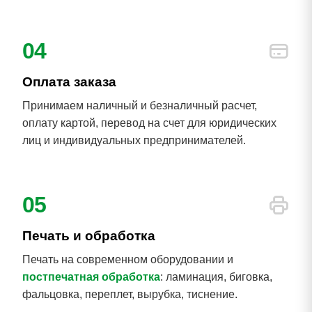
04
Оплата заказа
Принимаем наличный и безналичный расчет,
оплату картой, перевод на счет для юридических
лиц и индивидуальных предпринимателей.
05
Печать и обработка
Печать на современном оборудовании и
постпечатная обработка
: ламинация, биговка,
фальцовка, переплет, вырубка, тиснение.