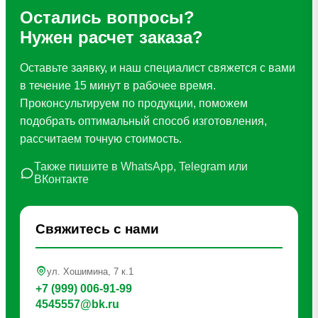
Остались вопросы?
Нужен расчет заказа?
Оставьте заявку, и наш специалист свяжется с вами
в течение 15 минут в рабочее время.
Проконсультируем по продукции, поможем
подобрать оптимальный способ изготовления,
рассчитаем точную стоимость.
Также пишите в WhatsApp, Telegram или
ВКонтакте
Свяжитесь с нами
ул. Хошимина, 7 к.1
+7 (999) 006-91-99
4545557@bk.ru