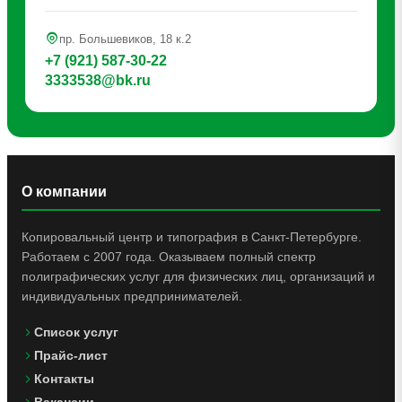
пр. Большевиков, 18 к.2
+7 (921) 587-30-22
3333538@bk.ru
О компании
Копировальный центр и типография в Санкт-Петербурге.
Работаем с 2007 года. Оказываем полный спектр
полиграфических услуг для физических лиц, организаций и
индивидуальных предпринимателей.
Список услуг
Прайс-лист
Контакты