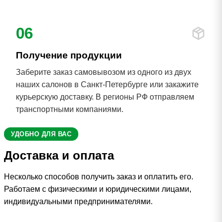
06
Получение продукции
Заберите заказ самовывозом из одного из двух
наших салонов в Санкт-Петербурге или закажите
курьерскую доставку. В регионы РФ отправляем
транспортными компаниями.
УДОБНО ДЛЯ ВАС
Доставка и оплата
Несколько способов получить заказ и оплатить его.
Работаем с физическими и юридическими лицами,
индивидуальными предпринимателями.