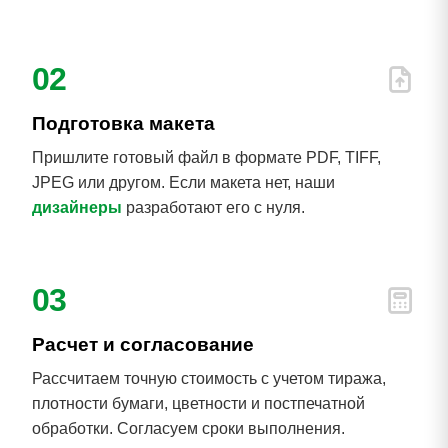
02
Подготовка макета
Пришлите готовый файл в формате PDF, TIFF,
JPEG или другом. Если макета нет, наши
дизайнеры
разработают его с нуля.
03
Расчет и согласование
Рассчитаем точную стоимость с учетом тиража,
плотности бумаги, цветности и постпечатной
обработки. Согласуем сроки выполнения.