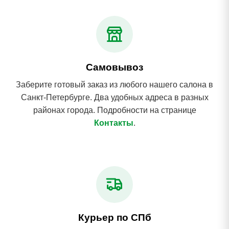
Самовывоз
Заберите готовый заказ из любого нашего салона в
Санкт-Петербурге. Два удобных адреса в разных
районах города. Подробности на странице
Контакты
.
Курьер по СПб