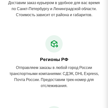
Доставим заказ курьером в удобное для вас время
по Санкт-Петербургу и Ленинградской области.
Стоимость зависит от района и габаритов.
Регионы РФ
Отправляем заказы в любой город России
транспортными компаниями: СДЭК, DHL Express,
Почта России. Предоставим трек-номер для
отслеживания.