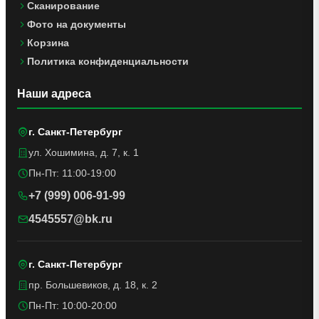
Сканирование
Фото на документы
Корзина
Политика конфиденциальности
Наши адреса
г. Санкт-Петербург
ул. Хошимина, д. 7, к. 1
Пн-Пт: 11:00-19:00
+7 (999) 006-91-99
4545557@bk.ru
г. Санкт-Петербург
пр. Большевиков, д. 18, к. 2
Пн-Пт: 10:00-20:00