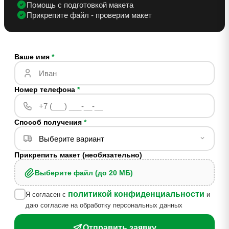
Помощь с подготовкой макета
Прикрепите файл - проверим макет
Ваше имя
*
Номер телефона
*
Способ получения
*
Прикрепить макет (необязательно)
Выберите файл (до 20 МБ)
политикой конфиденциальности
Я согласен с
и
даю согласие на обработку персональных данных
Отправить заявку