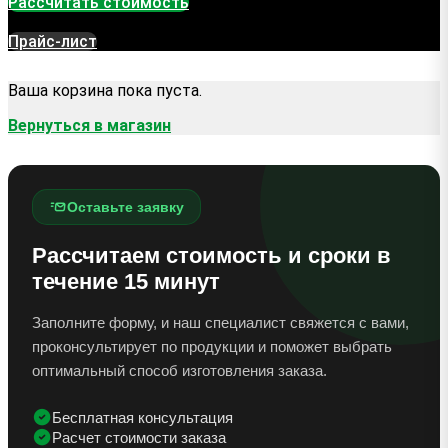
Рассчитать стоимость
Прайс-лист
Ваша корзина пока пуста.
Вернуться в магазин
Оставьте заявку
Рассчитаем стоимость и сроки в
течение 15 минут
Заполните форму, и наш специалист свяжется с вами,
проконсультирует по продукции и поможет выбрать
оптимальный способ изготовления заказа.
Бесплатная консультация
Расчет стоимости заказа