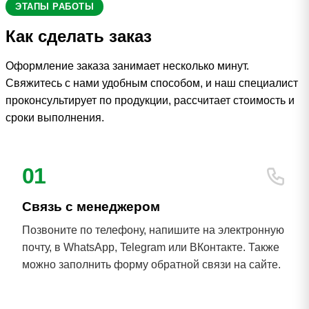
ЭТАПЫ РАБОТЫ
Как сделать заказ
Оформление заказа занимает несколько минут.
Свяжитесь с нами удобным способом, и наш специалист
проконсультирует по продукции, рассчитает стоимость и
сроки выполнения.
01
Связь с менеджером
Позвоните по телефону, напишите на электронную
почту, в WhatsApp, Telegram или ВКонтакте. Также
можно заполнить форму обратной связи на сайте.