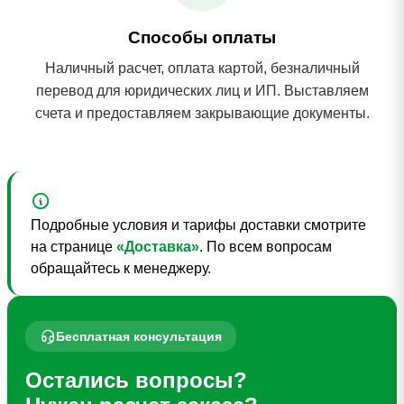
Способы оплаты
Наличный расчет, оплата картой, безналичный
перевод для юридических лиц и ИП. Выставляем
счета и предоставляем закрывающие документы.
Подробные условия и тарифы доставки смотрите
на странице
«Доставка»
. По всем вопросам
обращайтесь к менеджеру.
Бесплатная консультация
Остались вопросы?