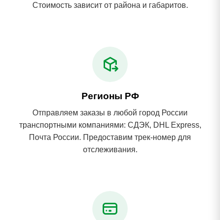
Стоимость зависит от района и габаритов.
Регионы РФ
Отправляем заказы в любой город России
транспортными компаниями: СДЭК, DHL Express,
Почта России. Предоставим трек-номер для
отслеживания.