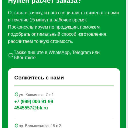
Нужен расчет заказа?
Оставьте заявку, и наш специалист свяжется с вами
в течение 15 минут в рабочее время.
Проконсультируем по продукции, поможем
подобрать оптимальный способ изготовления,
рассчитаем точную стоимость.
Также пишите в WhatsApp, Telegram или
ВКонтакте
Свяжитесь с нами
ул. Хошимина, 7 к.1
+7 (999) 006-91-99
4545557@bk.ru
пр. Большевиков, 18 к.2