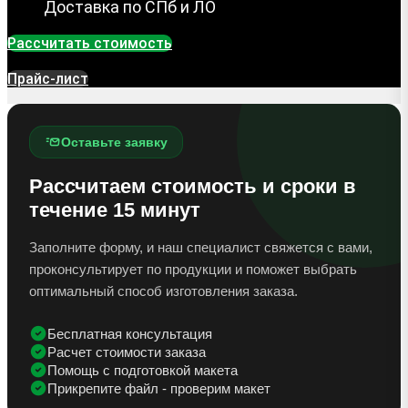
Доставка по СПб и ЛО
Рассчитать стоимость
Прайс-лист
Оставьте заявку
Рассчитаем стоимость и сроки в
течение 15 минут
Заполните форму, и наш специалист свяжется с вами,
проконсультирует по продукции и поможет выбрать
оптимальный способ изготовления заказа.
Бесплатная консультация
Расчет стоимости заказа
Помощь с подготовкой макета
Прикрепите файл - проверим макет