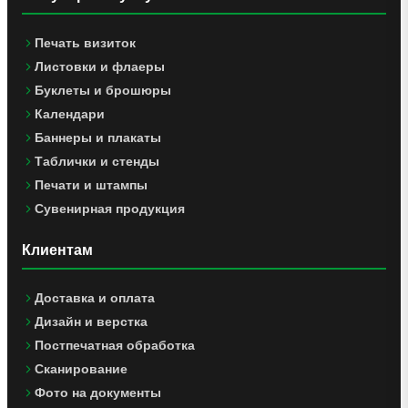
Печать визиток
Листовки и флаеры
Буклеты и брошюры
Календари
Баннеры и плакаты
Таблички и стенды
Печати и штампы
Сувенирная продукция
Клиентам
Доставка и оплата
Дизайн и верстка
Постпечатная обработка
Сканирование
Фото на документы