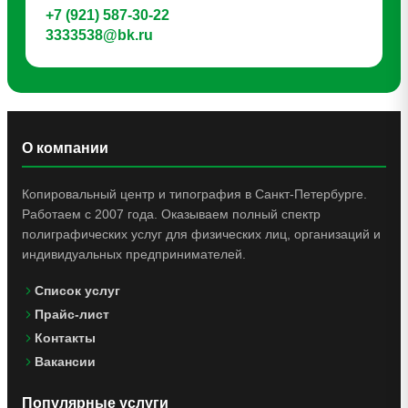
+7 (921) 587-30-22
3333538@bk.ru
О компании
Копировальный центр и типография в Санкт-Петербурге.
Работаем с 2007 года. Оказываем полный спектр
полиграфических услуг для физических лиц, организаций и
индивидуальных предпринимателей.
Список услуг
Прайс-лист
Контакты
Вакансии
Популярные услуги