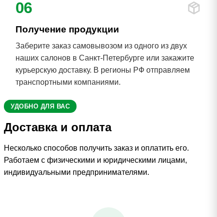
06
Получение продукции
Заберите заказ самовывозом из одного из двух
наших салонов в Санкт-Петербурге или закажите
курьерскую доставку. В регионы РФ отправляем
транспортными компаниями.
УДОБНО ДЛЯ ВАС
Доставка и оплата
Несколько способов получить заказ и оплатить его.
Работаем с физическими и юридическими лицами,
индивидуальными предпринимателями.