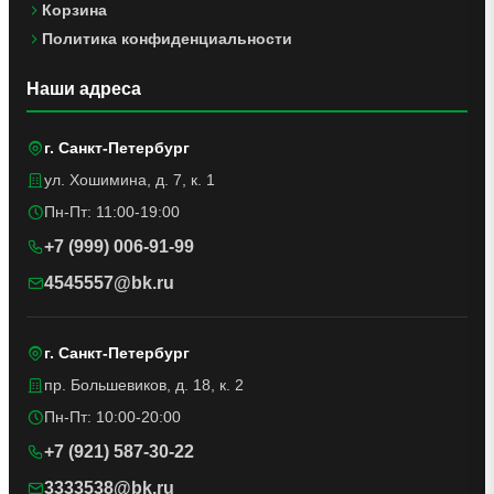
Корзина
Политика конфиденциальности
Наши адреса
г. Санкт-Петербург
ул. Хошимина, д. 7, к. 1
Пн-Пт: 11:00-19:00
+7 (999) 006-91-99
4545557@bk.ru
г. Санкт-Петербург
пр. Большевиков, д. 18, к. 2
Пн-Пт: 10:00-20:00
+7 (921) 587-30-22
3333538@bk.ru