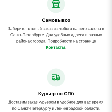
Самовывоз
Заберите готовый заказ из любого нашего салона в
Санкт-Петербурге. Два удобных адреса в разных
районах города. Подробности на странице
Контакты
.
Курьер по СПб
Доставим заказ курьером в удобное для вас время
по Санкт-Петербургу и Ленинградской области.