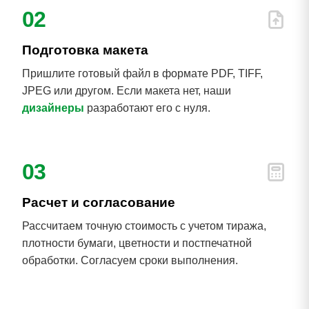
02
Подготовка макета
Пришлите готовый файл в формате PDF, TIFF,
JPEG или другом. Если макета нет, наши
дизайнеры
разработают его с нуля.
03
Расчет и согласование
Рассчитаем точную стоимость с учетом тиража,
плотности бумаги, цветности и постпечатной
обработки. Согласуем сроки выполнения.