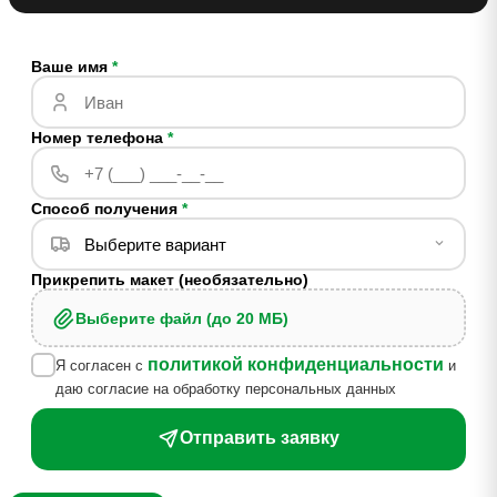
Ваше имя
*
Номер телефона
*
Способ получения
*
Прикрепить макет (необязательно)
Выберите файл (до 20 МБ)
политикой конфиденциальности
Я согласен с
и
даю согласие на обработку персональных данных
Отправить заявку