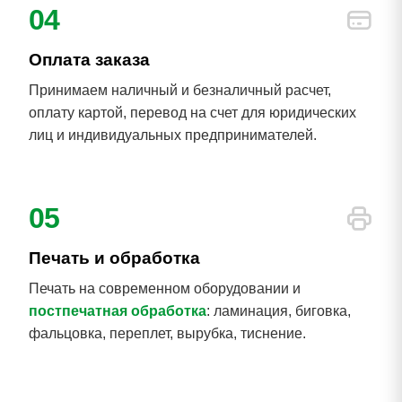
04
Оплата заказа
Принимаем наличный и безналичный расчет,
оплату картой, перевод на счет для юридических
лиц и индивидуальных предпринимателей.
05
Печать и обработка
Печать на современном оборудовании и
постпечатная обработка
: ламинация, биговка,
фальцовка, переплет, вырубка, тиснение.