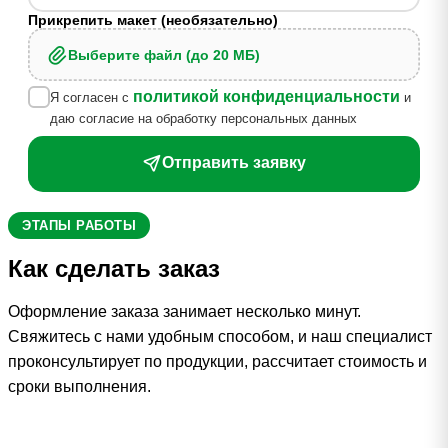
Прикрепить макет (необязательно)
Выберите файл (до 20 МБ)
политикой конфиденциальности
Я согласен с
и
даю согласие на обработку персональных данных
Отправить заявку
ЭТАПЫ РАБОТЫ
Как сделать заказ
Оформление заказа занимает несколько минут.
Свяжитесь с нами удобным способом, и наш специалист
проконсультирует по продукции, рассчитает стоимость и
сроки выполнения.