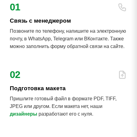
01
Связь с менеджером
Позвоните по телефону, напишите на электронную
почту, в WhatsApp, Telegram или ВКонтакте. Также
можно заполнить форму обратной связи на сайте.
02
Подготовка макета
Пришлите готовый файл в формате PDF, TIFF,
JPEG или другом. Если макета нет, наши
дизайнеры
разработают его с нуля.