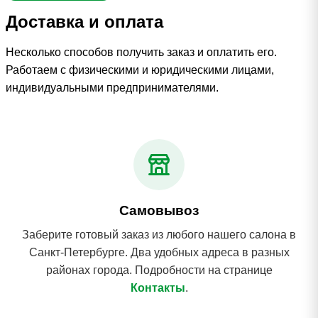
Доставка и оплата
Несколько способов получить заказ и оплатить его.
Работаем с физическими и юридическими лицами,
индивидуальными предпринимателями.
Самовывоз
Заберите готовый заказ из любого нашего салона в
Санкт-Петербурге. Два удобных адреса в разных
районах города. Подробности на странице
Контакты
.