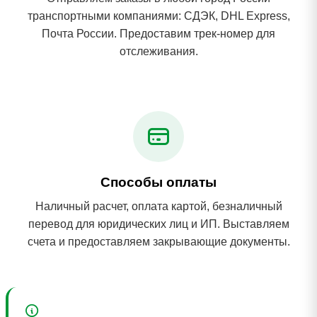
транспортными компаниями: СДЭК, DHL Express,
Почта России. Предоставим трек-номер для
отслеживания.
Способы оплаты
Наличный расчет, оплата картой, безналичный
перевод для юридических лиц и ИП. Выставляем
счета и предоставляем закрывающие документы.