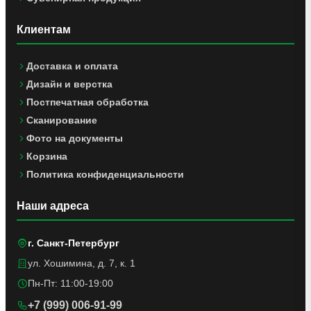
Клиентам
Доставка и оплата
Дизайн и верстка
Постпечатная обработка
Сканирование
Фото на документы
Корзина
Политика конфиденциальности
Наши адреса
г. Санкт-Петербург
ул. Хошимина, д. 7, к. 1
Пн-Пт: 11:00-19:00
+7 (999) 006-91-99