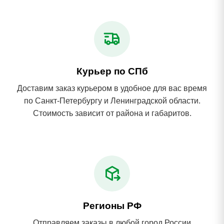
Курьер по СПб
Доставим заказ курьером в удобное для вас время
по Санкт-Петербургу и Ленинградской области.
Стоимость зависит от района и габаритов.
Регионы РФ
Отправляем заказы в любой город России