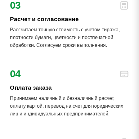
03
Расчет и согласование
Рассчитаем точную стоимость с учетом тиража,
плотности бумаги, цветности и постпечатной
обработки. Согласуем сроки выполнения.
04
Оплата заказа
Принимаем наличный и безналичный расчет,
оплату картой, перевод на счет для юридических
лиц и индивидуальных предпринимателей.