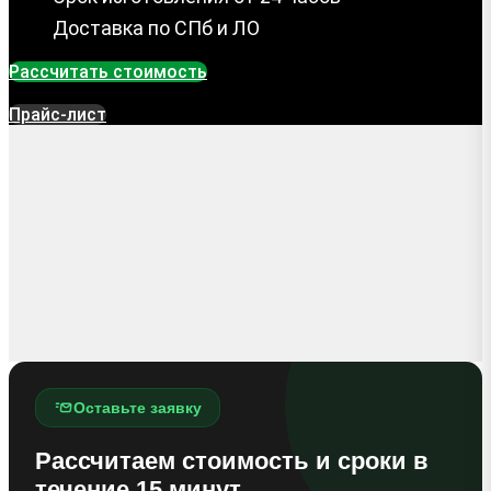
Доставка по СПб и ЛО
Рассчитать стоимость
Прайс-лист
Оставьте заявку
Рассчитаем стоимость и сроки в
течение 15 минут