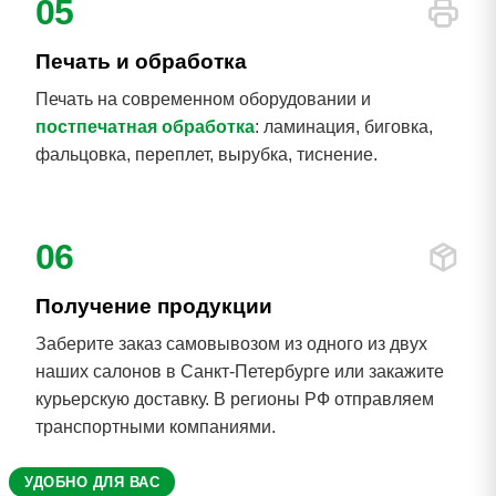
05
Печать и обработка
Печать на современном оборудовании и
постпечатная обработка
: ламинация, биговка,
фальцовка, переплет, вырубка, тиснение.
06
Получение продукции
Заберите заказ самовывозом из одного из двух
наших салонов в Санкт-Петербурге или закажите
курьерскую доставку. В регионы РФ отправляем
транспортными компаниями.
УДОБНО ДЛЯ ВАС