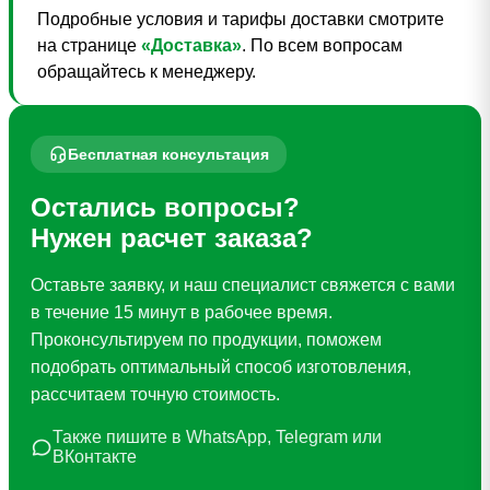
Подробные условия и тарифы доставки смотрите
на странице
«Доставка»
. По всем вопросам
обращайтесь к менеджеру.
Бесплатная консультация
Остались вопросы?
Нужен расчет заказа?
Оставьте заявку, и наш специалист свяжется с вами
в течение 15 минут в рабочее время.
Проконсультируем по продукции, поможем
подобрать оптимальный способ изготовления,
рассчитаем точную стоимость.
Также пишите в WhatsApp, Telegram или
ВКонтакте