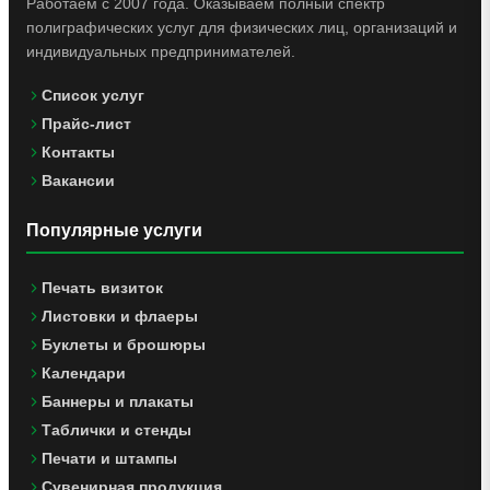
Работаем с 2007 года. Оказываем полный спектр
полиграфических услуг для физических лиц, организаций и
индивидуальных предпринимателей.
Список услуг
Прайс-лист
Контакты
Вакансии
Популярные услуги
Печать визиток
Листовки и флаеры
Буклеты и брошюры
Календари
Баннеры и плакаты
Таблички и стенды
Печати и штампы
Сувенирная продукция