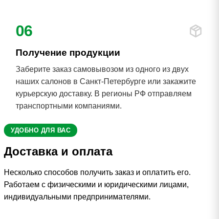
06
Получение продукции
Заберите заказ самовывозом из одного из двух
наших салонов в Санкт-Петербурге или закажите
курьерскую доставку. В регионы РФ отправляем
транспортными компаниями.
УДОБНО ДЛЯ ВАС
Доставка и оплата
Несколько способов получить заказ и оплатить его.
Работаем с физическими и юридическими лицами,
индивидуальными предпринимателями.