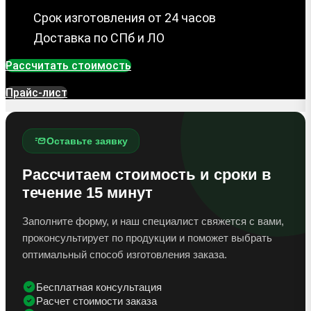
Срок изготовления от 24 часов
Доставка по СПб и ЛО
Рассчитать стоимость
Прайс-лист
Оставьте заявку
Рассчитаем стоимость и сроки в
течение 15 минут
Заполните форму, и наш специалист свяжется с вами,
проконсультирует по продукции и поможет выбрать
оптимальный способ изготовления заказа.
Бесплатная консультация
Расчет стоимости заказа