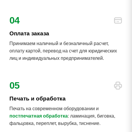
04
Оплата заказа
Принимаем наличный и безналичный расчет,
оплату картой, перевод на счет для юридических
лиц и индивидуальных предпринимателей.
05
Печать и обработка
Печать на современном оборудовании и
постпечатная обработка
: ламинация, биговка,
фальцовка, переплет, вырубка, тиснение.