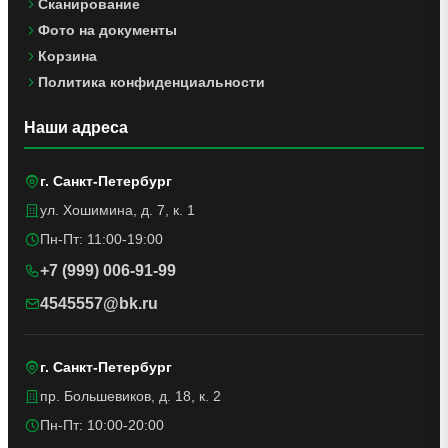
Сканирование
Фото на документы
Корзина
Политика конфиденциальности
Наши адреса
г. Санкт-Петербург
ул. Хошимина, д. 7, к. 1
Пн-Пт: 11:00-19:00
+7 (999) 006-91-99
4545557@bk.ru
г. Санкт-Петербург
пр. Большевиков, д. 18, к. 2
Пн-Пт: 10:00-20:00