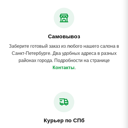
Самовывоз
Заберите готовый заказ из любого нашего салона в
Санкт-Петербурге. Два удобных адреса в разных
районах города. Подробности на странице
Контакты
.
Курьер по СПб