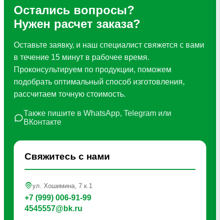
Остались вопросы?
Нужен расчет заказа?
Оставьте заявку, и наш специалист свяжется с вами
в течение 15 минут в рабочее время.
Проконсультируем по продукции, поможем
подобрать оптимальный способ изготовления,
рассчитаем точную стоимость.
Также пишите в WhatsApp, Telegram или
ВКонтакте
Свяжитесь с нами
ул. Хошимина, 7 к.1
+7 (999) 006-91-99
4545557@bk.ru