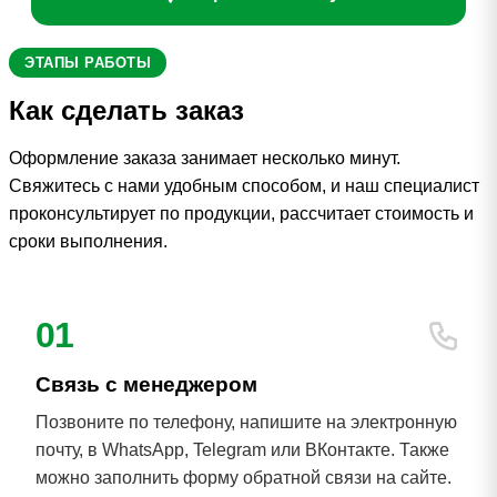
ЭТАПЫ РАБОТЫ
Как сделать заказ
Оформление заказа занимает несколько минут.
Свяжитесь с нами удобным способом, и наш специалист
проконсультирует по продукции, рассчитает стоимость и
сроки выполнения.
01
Связь с менеджером
Позвоните по телефону, напишите на электронную
почту, в WhatsApp, Telegram или ВКонтакте. Также
можно заполнить форму обратной связи на сайте.