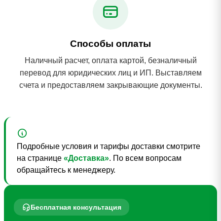
Способы оплаты
Наличный расчет, оплата картой, безналичный
перевод для юридических лиц и ИП. Выставляем
счета и предоставляем закрывающие документы.
Подробные условия и тарифы доставки смотрите
на странице
«Доставка»
. По всем вопросам
обращайтесь к менеджеру.
Бесплатная консультация