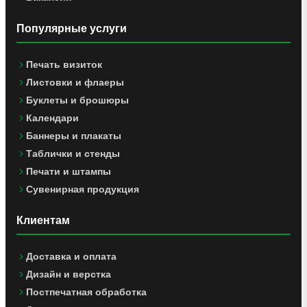
Популярные услуги
Печать визиток
Листовки и флаеры
Буклеты и брошюры
Календари
Баннеры и плакаты
Таблички и стенды
Печати и штампы
Сувенирная продукция
Клиентам
Доставка и оплата
Дизайн и верстка
Постпечатная обработка