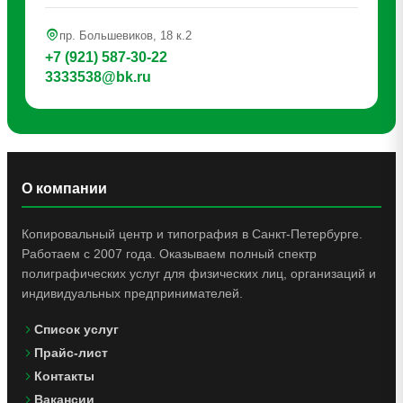
пр. Большевиков, 18 к.2
+7 (921) 587-30-22
3333538@bk.ru
О компании
Копировальный центр и типография в Санкт-Петербурге.
Работаем с 2007 года. Оказываем полный спектр
полиграфических услуг для физических лиц, организаций и
индивидуальных предпринимателей.
Список услуг
Прайс-лист
Контакты
Вакансии