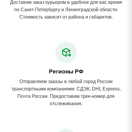
Доставим заказ курьером в удобное для вас время
по Санкт-Петербургу и Ленинградской области.
Стоимость зависит от района и габаритов.
Регионы РФ
Отправляем заказы в любой город России
транспортными компаниями: СДЭК, DHL Express,
Почта России. Предоставим трек-номер для
отслеживания.