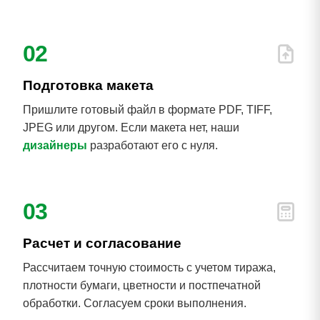
02
Подготовка макета
Пришлите готовый файл в формате PDF, TIFF,
JPEG или другом. Если макета нет, наши
дизайнеры
разработают его с нуля.
03
Расчет и согласование
Рассчитаем точную стоимость с учетом тиража,
плотности бумаги, цветности и постпечатной
обработки. Согласуем сроки выполнения.