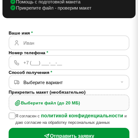
Помощь с подготовкой макета
Прикрепите файл - проверим макет
Ваше имя
*
Номер телефона
*
Способ получения
*
Прикрепить макет (необязательно)
Выберите файл (до 20 МБ)
политикой конфиденциальности
Я согласен с
и
даю согласие на обработку персональных данных
Отправить заявку